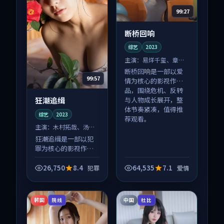
99:27
断桥回响
综艺
2023
主演：
易烊千玺、章子
怡 等
断桥回响是一部以爱
99:57
情为核心的影视作
品，围绕危机、反转
狂潮追缉
与人物成长展开，整
体节奏紧凑，值得推
综艺
2023
荐观看。
主演：
木村拓哉、汤唯
等
狂潮追缉是一部以犯
罪为核心的影视作
品，围绕危机、反转
与人物成长展开，整
26,750
8.4
64,535
7.1
犯罪
爱情
体节奏紧凑，值得推
荐观看。
韩国
中国
院线
杜比