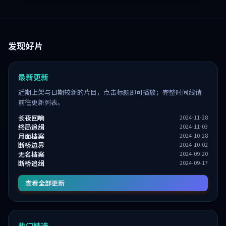
发现好片
最新更新
近期上架与日期较新的片目，点击标题即可播放；完整时间线请
前往更新列表。
长夜回响
2024-11-28
终局追缉
2024-11-03
月面档案
2024-10-28
断桥边界
2024-10-02
无名档案
2024-09-20
断桥追缉
2024-09-17
查看全部更新
热门精选