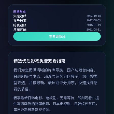
近期焦点
失控追缉
2022-10-18
零号档案
2017-08-03
暗夜追缉
2016-01-19
月面回响
2021-08-11
查看更新线
精选优质影视免费观看指南
我们为您提供清晰的片库导航：国产与港台内容、
日韩剧集与电影、动漫与综艺分区展示。您可按类
型筛选，并按最新、最热或评分排序，快速找到想
看的节目。
畅享最新日韩电影、电视剧，无需等待，即刻观看！提
供高清画质的韩国电影、日本电视剧、日韩综艺节目，
每日更新最新影视资源。