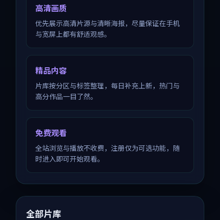
高清画质
优先展示高清片源与清晰海报，尽量保证在手机
与宽屏上都有舒适观感。
精品内容
片库按分区与标签整理，每日补充上新，热门与
高分作品一目了然。
免费观看
全站浏览与播放不收费，注册仅为可选功能，随
时进入即可开始观看。
全部片库