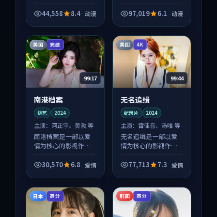
品，围绕危机、反转
品，围绕危机、反转
与人物成长展开，整
与人物成长展开，整
44,558
8.4
97,019
6.1
动漫
动漫
体节奏紧凑，值得推
体节奏紧凑，值得推
荐观看。
荐观看。
美国
美国
完结
4K
99:17
99:44
南港档案
无名追缉
综艺
2024
纪录片
2024
主演：
河正宇、黄渤 等
主演：
雷佳音、汤唯 等
南港档案是一部以爱
无名追缉是一部以爱
情为核心的影视作
情为核心的影视作
品，围绕危机、反转
品，围绕危机、反转
与人物成长展开，整
与人物成长展开，整
30,570
6.8
77,713
7.3
爱情
爱情
体节奏紧凑，值得推
体节奏紧凑，值得推
荐观看。
荐观看。
日本
韩国
高分
高分