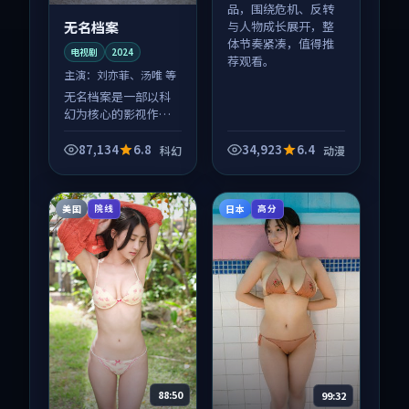
品，围绕危机、反转
无名档案
与人物成长展开，整
体节奏紧凑，值得推
电视剧
2024
荐观看。
主演：
刘亦菲、汤唯 等
无名档案是一部以科
幻为核心的影视作
品，围绕危机、反转
与人物成长展开，整
87,134
6.8
34,923
6.4
科幻
动漫
体节奏紧凑，值得推
荐观看。
美国
日本
院线
高分
88:50
99:32