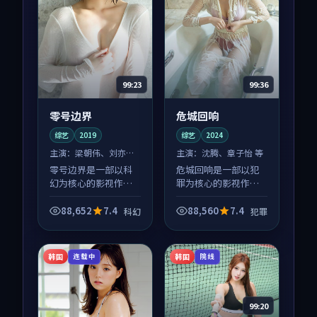
99:23
99:36
零号边界
危城回响
综艺
2019
综艺
2024
主演：
梁朝伟、刘亦菲
主演：
沈腾、章子怡 等
等
零号边界是一部以科
危城回响是一部以犯
幻为核心的影视作
罪为核心的影视作
品，围绕危机、反转
品，围绕危机、反转
与人物成长展开，整
与人物成长展开，整
88,652
7.4
88,560
7.4
科幻
犯罪
体节奏紧凑，值得推
体节奏紧凑，值得推
荐观看。
荐观看。
韩国
韩国
连载中
院线
99:20