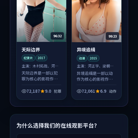
96:32
99:23
天际边界
异境追缉
纪录片
2017
动漫
2015
主演：
木村拓哉、河正
主演：
河正宇、梁朝伟
宇 等
等
天际边界是一部以犯
异境追缉是一部以动
罪为核心的影视作
作为核心的影视作
品，围绕危机、反转
品，围绕危机、反转
与人物成长展开，整
与人物成长展开，整
72,187
9.0
72,061
6.9
犯罪
动作
体节奏紧凑，值得推
体节奏紧凑，值得推
荐观看。
荐观看。
为什么选择我们的在线观影平台？